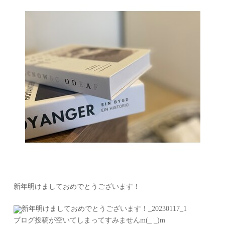
新年明けましておめでとうございます！
ブログ投稿が空いてしまってすみませんm(_ _)m