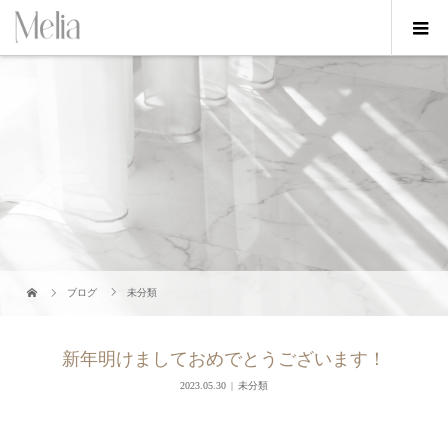
ブログ
未分類
新年明けましておめでとうございます！
2023.05.30
未分類