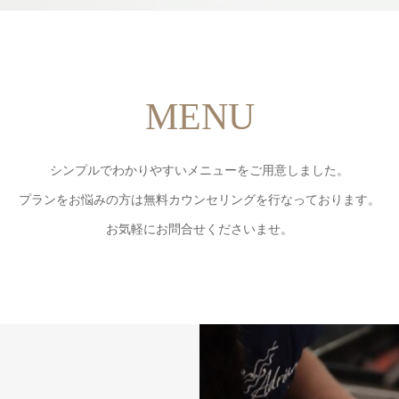
MENU
シンプルでわかりやすいメニューをご用意しました。
プランをお悩みの方は無料カウンセリングを行なっております。
お気軽にお問合せくださいませ。