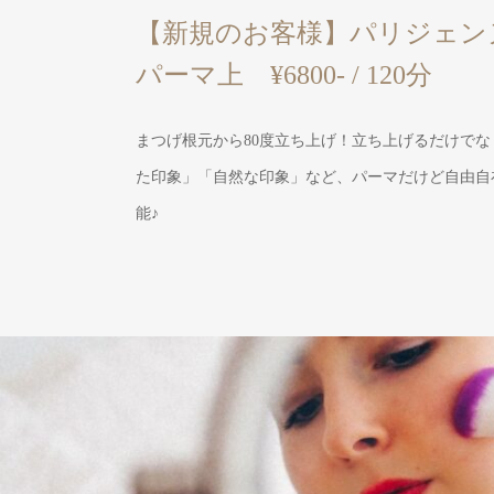
【新規のお客様】パリジェン
パーマ上 ¥6800- / 120分
まつげ根元から80度立ち上げ！立ち上げるだけで
た印象」「自然な印象」など、パーマだけど自由自
能♪