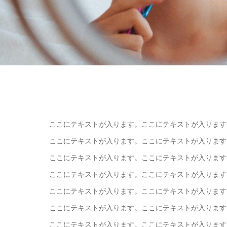
ここにテキストが入ります。ここにテキストが入ります
ここにテキストが入ります。ここにテキストが入ります
ここにテキストが入ります。ここにテキストが入ります
ここにテキストが入ります。ここにテキストが入ります
ここにテキストが入ります。ここにテキストが入ります
ここにテキストが入ります。ここにテキストが入ります
ここにテキストが入ります。ここにテキストが入ります