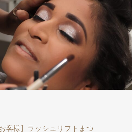
お客様】ラッシュリフトまつ