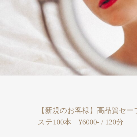
【新規のお客様】高品質セー
ステ100本 ¥6000- / 120分