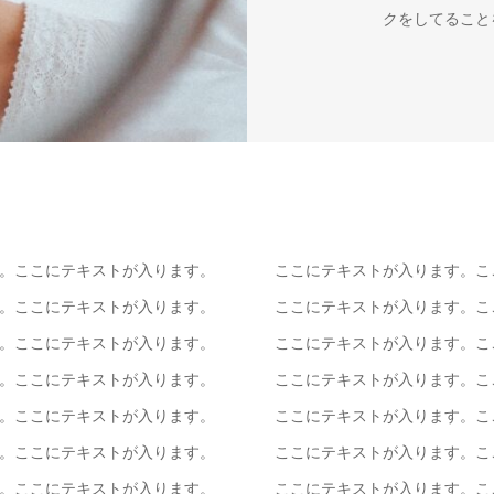
クをしてること
。ここにテキストが入ります。
ここにテキストが入ります。こ
。ここにテキストが入ります。
ここにテキストが入ります。こ
。ここにテキストが入ります。
ここにテキストが入ります。こ
。ここにテキストが入ります。
ここにテキストが入ります。こ
。ここにテキストが入ります。
ここにテキストが入ります。こ
。ここにテキストが入ります。
ここにテキストが入ります。こ
。ここにテキストが入ります。
ここにテキストが入ります。こ