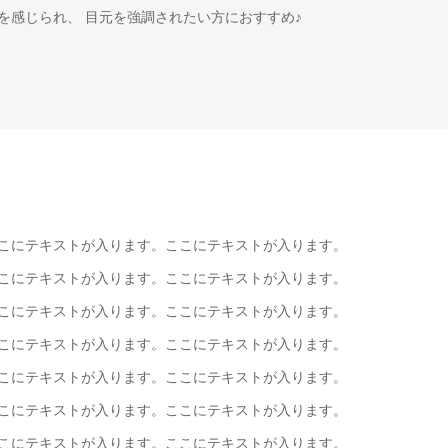
を感じられ、 目元を強調されたい方におすすめ♪
こにテキストが入ります。ここにテキストが入ります。
こにテキストが入ります。ここにテキストが入ります。
こにテキストが入ります。ここにテキストが入ります。
こにテキストが入ります。ここにテキストが入ります。
こにテキストが入ります。ここにテキストが入ります。
こにテキストが入ります。ここにテキストが入ります。
こにテキストが入ります。ここにテキストが入ります。